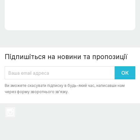
Підпишіться на новини та пропозиції
Ви зможете скасувати підписку в будь-який час, написавши нам
через форму зворотнього зв'язку.
Instagram