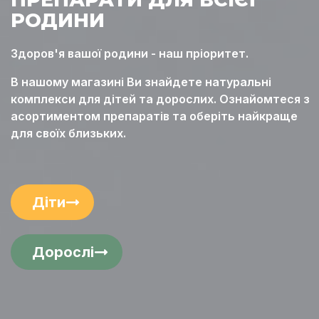
РОДИНИ
Здоров'я вашої родини - наш пріоритет.
В нашому магазині Ви знайдете натуральні
комплекси для дітей та дорослих. Ознайомтеся з
асортиментом препаратів та оберіть найкраще
для своїх близьких.
Діти
Дорослі