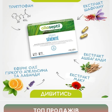
ТОП ПРОДАЖІВ