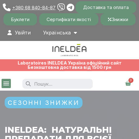
Доставка та оплата
+380 68 840-84-87
Буклети
Сертифікати якості
Знижки
Увійти
Українська
Laboratoires INELDEA Україна офіційний сайт
Безкоштовна доставка від 1500 грн
СЕЗОННІ ЗНИЖКИ
INELDEA: НАТУРАЛЬНІ
ПРЕПАРАТИ ДЛЯ ВСІЄЇ