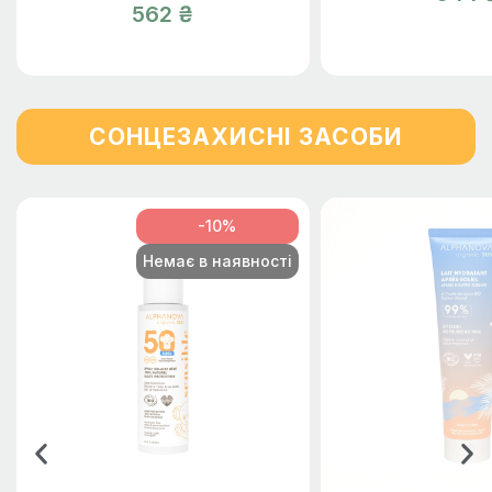
562 ₴
СОНЦЕЗАХИСНІ ЗАСОБИ
-10%
Немає в наявності