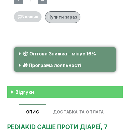
В кошик
Купити зараз
📦 Оптова Знижка – мінус 16%
🎁 Програма лояльності
Відгуки
ОПИС
ДОСТАВКА ТА ОПЛАТА
PEDIAKID САШЕ ПРОТИ ДІАРЕЇ, 7