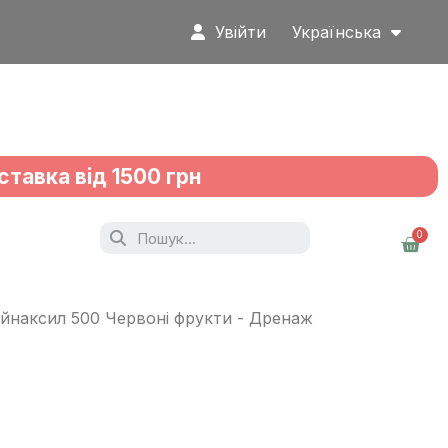
Увійти
Українська
ставка від 1500 грн
йнаксил 500 Червоні фрукти - Дренаж