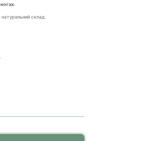
ногах.
% натуральний склад.