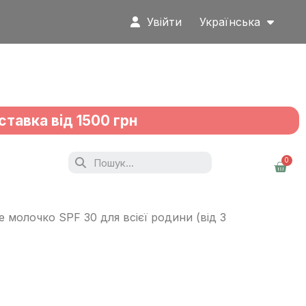
Увійти
Українська
ставка від 1500 грн
 молочко SPF 30 для всієї родини (від 3