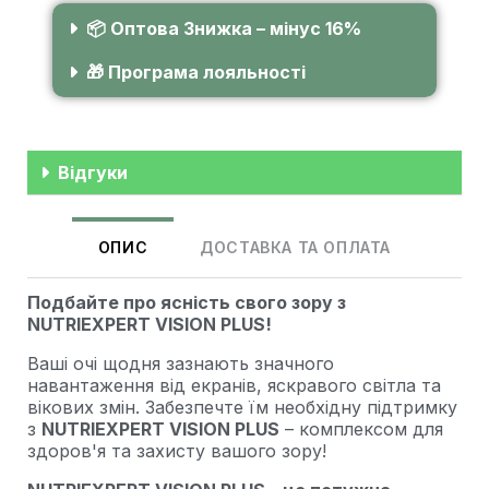
📦 Оптова Знижка – мінус 16%
🎁 Програма лояльності
Відгуки
ОПИС
ДОСТАВКА ТА ОПЛАТА
Подбайте про ясність свого зору з
NUTRIEXPERT VISION PLUS!
Ваші очі щодня зазнають значного
навантаження від екранів, яскравого світла та
вікових змін. Забезпечте їм необхідну підтримку
з
NUTRIEXPERT VISION PLUS
– комплексом для
здоров'я та захисту вашого зору!