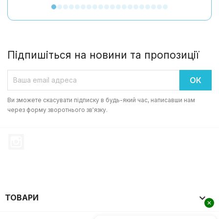
Підпишіться на новини та пропозиції
Ви зможете скасувати підписку в будь-який час, написавши нам
через форму зворотнього зв'язку.
Instagram

ТОВАРИ