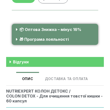
📦 Оптова Знижка – мінус 16%
🎁 Програма лояльності
Відгуки
ОПИС
ДОСТАВКА ТА ОПЛАТА
NUTRIEXPERT КОЛОН ДЕТОКС /
COLON
DETOX
-
Для очищення товстої кишки -
60 капсул