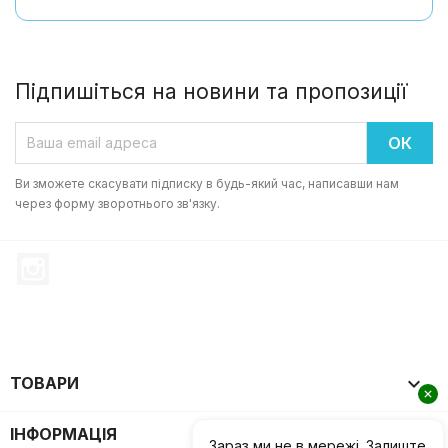
Підпишіться на новини та пропозиції
Ви зможете скасувати підписку в будь-який час, написавши нам
через форму зворотнього зв'язку.
Instagram

ТОВАРИ

ІНФОРМАЦІЯ